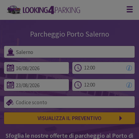
Parcheggio Porto Salerno
Salerno Parcheggio Aeroporto
VISUALIZZA IL PREVENTIVO
Sfoglia le nostre offerte di parcheggio al Porto di