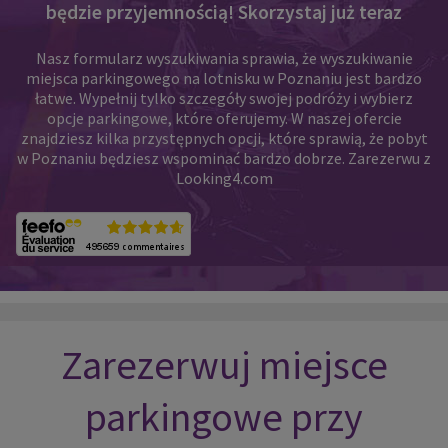
będzie przyjemnością! Skorzystaj już teraz
Nasz formularz wyszukiwania sprawia, że wyszukiwanie
miejsca parkingowego na lotnisku w Poznaniu jest bardzo
łatwe. Wypełnij tylko szczegóły swojej podróży i wybierz
opcje parkingowe, które oferujemy. W naszej ofercie
znajdziesz kilka przystępnych opcji, które sprawią, że pobyt
w Poznaniu będziesz wspominać bardzo dobrze. Zarezerwu z
Looking4.com
Zarezerwuj miejsce
parkingowe przy